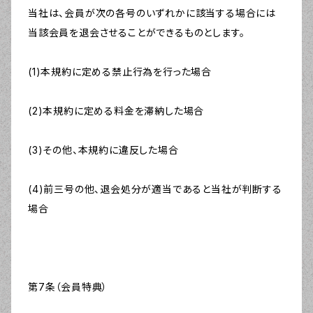
当社は、会員が次の各号のいずれかに該当する場合には
当該会員を退会させることができるものとします。
(1)本規約に定める禁止行為を行った場合
(2)本規約に定める料金を滞納した場合
(3)その他、本規約に違反した場合
(4)前三号の他、退会処分が適当であると当社が判断する
場合
第7条（会員特典）