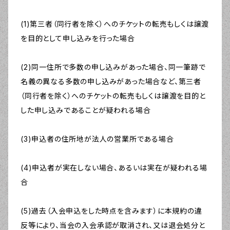
(1)第三者（同行者を除く）へのチケットの転売もしくは譲渡
を目的として申し込みを行った場合
(2)同一住所で多数の申し込みがあった場合、同一筆跡で
名義の異なる多数の申し込みがあった場合など、第三者
（同行者を除く）へのチケットの転売もしくは譲渡を目的と
した申し込みであることが疑われる場合
(3)申込者の住所地が法人の営業所である場合
(4)申込者が実在しない場合、あるいは実在が疑われる場
合
(5)過去（入会申込をした時点を含みます）に本規約の違
反等により、当会の入会承認が取消され、又は退会処分と