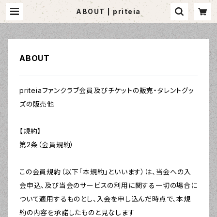
ABOUT | priteia
ABOUT
priteiaファンクラブ会員及びチケットの販売・タレントグッ
ズの販売他
【規約】
第2条（会員規約）
この会員規約（以下「本規約」といいます）は、当会への入
会申込、及び当会のサービスの利用に関する一切の場合に
ついて適用するものとし、入会を申し込んだ時点で、本規
約の内容を承諾したものと見なします