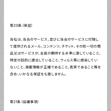
第20条（保証）
当社は、当会のサービス、並びに当会のサービスに付随し
て提供されるメール、コンテンツ、チケット、その他一切の商
品又はサービスが、会員の期待する水準に達していること、
特定の目的に適合していること、ウィルス等に感染してい
ないこと、掲載情報が正確であること、真実であること等を
含め、いかなる保証をも致しません。
第21条（協議事項）