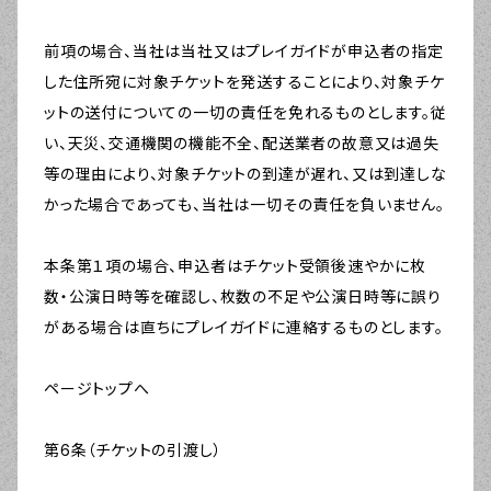
前項の場合、当社は当社又はプレイガイドが申込者の指定
した住所宛に対象チケットを発送することにより、対象チケ
ットの送付についての一切の責任を免れるものとします。従
い、天災、交通機関の機能不全、配送業者の故意又は過失
等の理由により、対象チケットの到達が遅れ、又は到達しな
かった場合であっても、当社は一切その責任を負いません。
本条第１項の場合、申込者はチケット受領後速やかに枚
数・公演日時等を確認し、枚数の不足や公演日時等に誤り
がある場合は直ちにプレイガイドに連絡するものとします。
ページトップへ
第6条（チケットの引渡し）