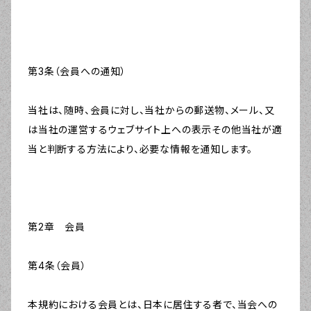
第3条（会員への通知）
当社は、随時、会員に対し、当社からの郵送物、メール、又
は当社の運営するウェブサイト上への表示その他当社が適
当と判断する方法により、必要な情報を通知します。
第2章 会員
第4条（会員）
本規約における会員とは、日本に居住する者で、当会への