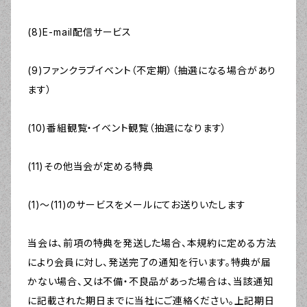
(8)E-mail配信サービス
(9)ファンクラブイベント（不定期）（抽選になる場合があり
ます）
(10)番組観覧・イベント観覧（抽選になります）
(11)その他当会が定める特典
(1)〜(11)のサービスをメールにてお送りいたします
当会は、前項の特典を発送した場合、本規約に定める方法
により会員に対し、発送完了の通知を行います。特典が届
かない場合、又は不備・不良品があった場合は、当該通知
に記載された期日までに当社にご連絡ください。上記期日