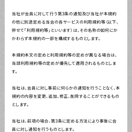
当社が会員に対して行う第3条の通知及び当社が本規約
の他に別途定める当会の各サービスの利用規約等（以下、
併せて「利用規約等」といいます）は、その名称の如何にか
かわらず本規約の一部を構成するものとします。
本規約本文の定めと利用規約等の定めが異なる場合は、
当該利用規約等の定めが優先して適用されるものとしま
す。
当社は、会員に対し事前に何らかの通知を行うことなく、本
規約の内容を変更、追加、修正、削除することができるもの
とします。
当社は、前項の場合、第3条に定める方法により事後に会
員に対し通知を行うものとします。