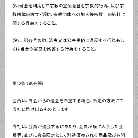
(8)当会を利用して宗教の宣伝を含む宗教的行為、及び宗
教団体の設立・活動、宗教団体への加入等宗教上の結社に
関する行為をすること。
(9)上記各号の他、法令又は公序良俗に違反する行為もし
くは当会の運営を妨害する行為をすること。
第12条（退会等）
会員は、当会からの退会を希望する場合、所定の方法にて
当社に届け出るものとします。
当社は、会員が退会するにあたり、会員が既に入金した会
費等、並びに会員限定として別途販売される商品及び有料