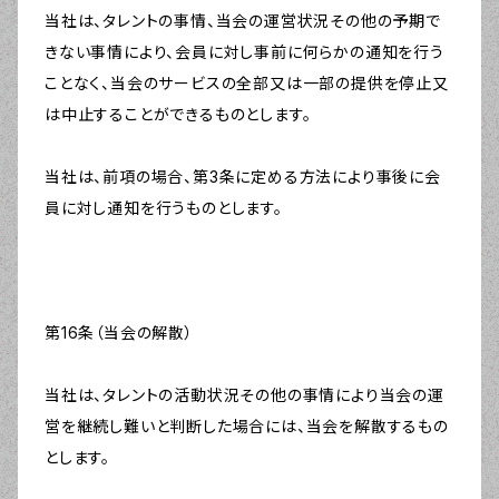
当社は、タレントの事情、当会の運営状況その他の予期で
きない事情により、会員に対し事前に何らかの通知を行う
ことなく、当会のサービスの全部又は一部の提供を停止又
は中止することができるものとします。
当社は、前項の場合、第3条に定める方法により事後に会
員に対し通知を行うものとします。
第16条（当会の解散）
当社は、タレントの活動状況その他の事情により当会の運
営を継続し難いと判断した場合には、当会を解散するもの
とします。