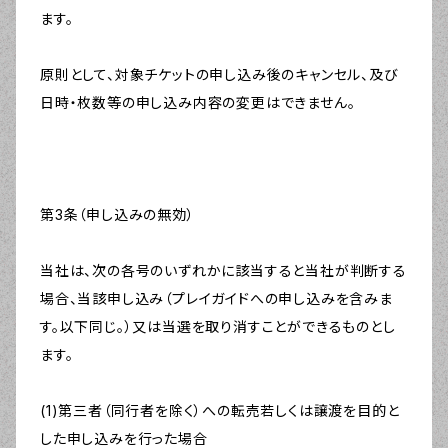
ます。
原則として、対象チケットの申し込み後のキャンセル、及び
日時・枚数等の申し込み内容の変更はできません。
第3条（申し込みの無効）
当社は、次の各号のいずれかに該当すると当社が判断する
場合、当該申し込み（プレイガイドへの申し込みを含みま
す。以下同じ。）又は当選を取り消すことができるものとし
ます。
(1)第三者（同行者を除く）への転売若しくは譲渡を目的と
した申し込みを行った場合