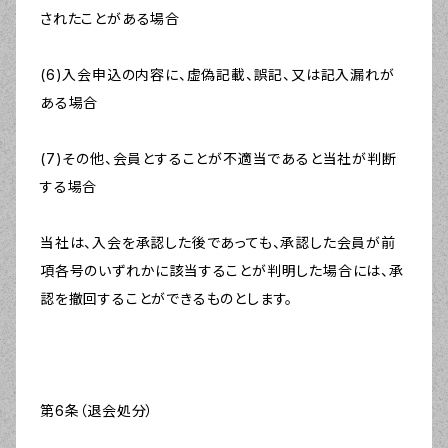
されたことがある場合
(6)入会申込の内容に、虚偽記載、誤記、又は記入漏れが
ある場合
(7)その他、会員とすることが不適当であると当社が判断
する場合
当社は、入会を承認した後であっても、承認した会員が前
項各号のいずれかに該当することが判明した場合には、承
認を撤回することができるものとします。
第6条（退会処分）