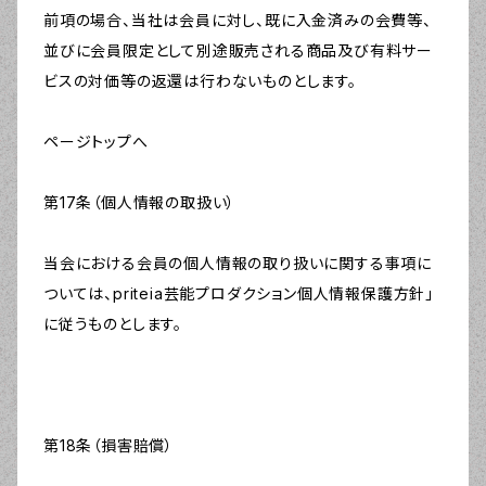
前項の場合、当社は会員に対し、既に入金済みの会費等、
並びに会員限定として別途販売される商品及び有料サー
ビスの対価等の返還は行わないものとします。
ページトップへ
第17条（個人情報の取扱い）
当会における会員の個人情報の取り扱いに関する事項に
ついては、priteia芸能プロダクション個人情報保護方針」
に従うものとします。
第18条（損害賠償）