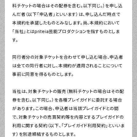
料チケットの場合はその配券を含む。以下同じ。）を申し込
んだ者（以下「申込者」といいます）は、申し込んだ時点で
本規約を承諾したものとみなします。尚、本規約において
「当社」とはpriteia芸能プロダクションを指すものとしま
す。
同行者分の対象チケットを合わせて申し込む場合、申込者
は全ての同行者に対し、本規約が適用されることについて
事前に同意を得るものとします。
当社は、対象チケットの販売（無料チケットの場合はその配
券を含む。以下同じ。）を各種プレイガイドに委託する場合
があります。この場合、申込者は当該プレイガイドとの間
で、対象チケットの売買契約等を内容とするプレイガイドの
利用に関する契約（以下、「プレイガイド利用契約」といいま
す）を別途締結するものとします。