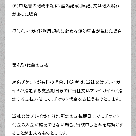
(6)申込書の記載事項に、虚偽記載、誤記、又は記入漏れ
があった場合
(7)プレイガイド利用規約に定める無効事由が生じた場合
第4条（代金の支払）
対象チケットが有料の場合、申込者は、当社又はプレイガ
イドが指定する支払期日までに当社又はプレイガイドが指
定する支払方法にて、チケット代金を支払うものとします。
当社又はプレイガイドは、所定の支払期日までにチケット
代金の入金が確認できない場合、当該申し込みを無効とす
ることが出来るものとします。