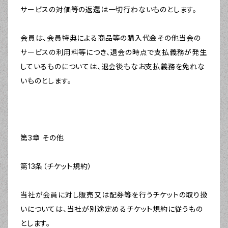
サービスの対価等の返還は一切行わないものとします。
会員は、会員特典による商品等の購入代金その他当会の
サービスの利用料等につき、退会の時点で支払義務が発生
しているものについては、退会後もなお支払義務を免れな
いものとします。
第3章 その他
第13条（チケット規約）
当社が会員に対し販売又は配券等を行うチケットの取り扱
いについては、当社が別途定めるチケット規約に従うもの
とします。