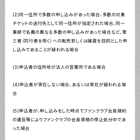
(2)同一住所で多数の申し込みがあった場合、多数の対象
チケットの送付先として同一住所が指定された場合、同一
筆跡で名義の異なる多数の申し込みがあった場合など、第
三者（同行者を除く）への転売若しくは譲渡を目的とした申
し込みであることが疑われる場合
(3)申込者の住所地が法人の営業所である場合
(4)申込者が実在しない場合、あるいは実在が疑われる場
合
(5)申込者が、申し込みをした時点でファンクラブ会員規約
の違反等によりファンクラブの会員資格の停止処分中であ
った場合