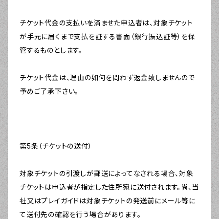
チケット代金の支払いを済ませた申込者は、対象チケット
が手元に届くまで支払を証する書面（銀行振込証等）を保
管するものとします。
チケット代金は、理由の如何を問わず返金致しませんので
予めご了承下さい。
第5条（チケットの送付）
対象チケットの引渡しが郵送によってなされる場合、対象
チケットは申込者が指定した住所宛に送付されます。尚、当
社又はプレイガイドは対象チケットの発送前にメール等に
て送付先の確認を行う場合があります。