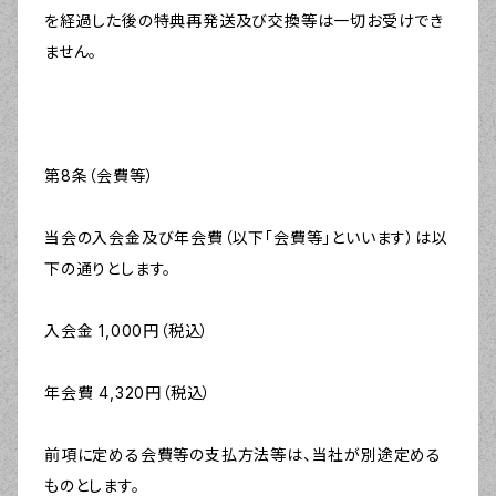
を経過した後の特典再発送及び交換等は一切お受けでき
ません。
第8条（会費等）
当会の入会金及び年会費（以下「会費等」といいます）は以
下の通りとします。
入会金 1,000円（税込）
年会費 4,320円（税込）
前項に定める会費等の支払方法等は、当社が別途定める
ものとします。