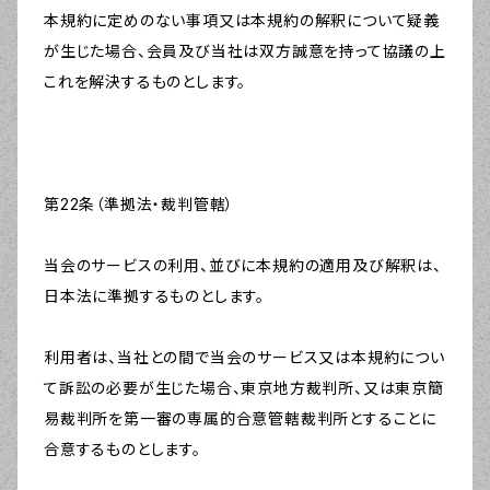
本規約に定めのない事項又は本規約の解釈について疑義
が生じた場合、会員及び当社は双方誠意を持って協議の上
これを解決するものとします。
第22条（準拠法・裁判管轄）
当会のサービスの利用、並びに本規約の適用及び解釈は、
日本法に準拠するものとします。
利用者は、当社との間で当会のサービス又は本規約につい
て訴訟の必要が生じた場合、東京地方裁判所、又は東京簡
易裁判所を第一審の専属的合意管轄裁判所とすることに
合意するものとします。