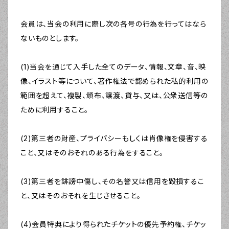
会員は、当会の利用に際し次の各号の行為を行ってはなら
ないものとします。
(1)当会を通じて入手した全てのデータ、情報、文章、音、映
像、イラスト等について、著作権法で認められた私的利用の
範囲を超えて、複製、頒布、譲渡、貸与、又は、公衆送信等の
ために利用すること。
(2)第三者の財産、プライバシーもしくは肖像権を侵害する
こと、又はそのおそれのある行為をすること。
(3)第三者を誹謗中傷し、その名誉又は信用を毀損するこ
と、又はそのおそれを生じさせること。
(4)会員特典により得られたチケットの優先予約権、チケッ