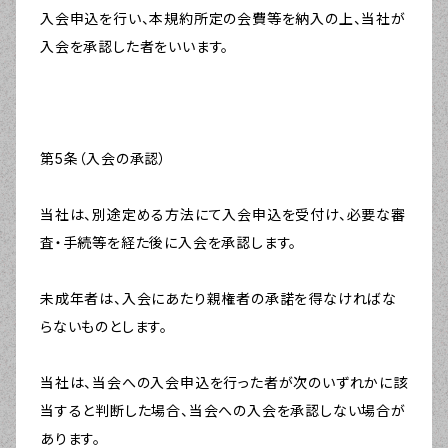
入会申込を行い、本規約所定の会費等を納入の上、当社が
入会を承認した者をいいます。
第5条（入会の承認）
当社は、別途定める方法にて入会申込を受付け、必要な審
査・手続等を経た後に入会を承認します。
未成年者は、入会にあたり親権者の承諾を得なければな
らないものとします。
当社は、当会への入会申込を行った者が次のいずれかに該
当すると判断した場合、当会への入会を承認しない場合が
あります。