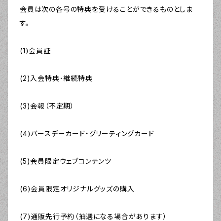
会員は次の各号の特典を受けることができるものとしま
す。
(1)会員証
(2)入会特典･継続特典
(3)会報（不定期）
(4)バースデーカード・グリーティングカード
(5)会員限定ウェブコンテンツ
(6)会員限定オリジナルグッズの購入
(7)通販先行予約（抽選になる場合があります）