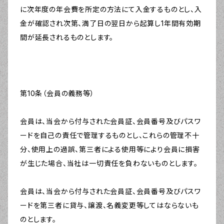
に次年度の年会費を所定の方法にて入金するものとし、入
金が確認され次第、満了日の翌日から起算し1年間有効期
間が延長されるものとします。
第10条（会員の義務等）
会員は、当会から付与された会員証、会員番号及びパスワ
ードを自己の責任で管理するものとし、これらの管理不十
分、使用上の過誤、第三者による使用等により会員に損害
が生じた場合、当社は一切責任を負わないものとします。
会員は、当会から付与された会員証、会員番号及びパスワ
ードを第三者に貸与、譲渡、名義変更等してはならないも
のとします。