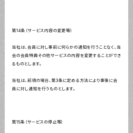
第14条（サ－ビス内容の変更等）
当社は、会員に対し事前に何らかの通知を行うことなく、当
会の会員特典その他サービスの内容を変更することができ
るものとします。
当社は、前項の場合、第3条に定める方法により事後に会
員に対し通知を行うものとします。
第15条（サービスの停止等）