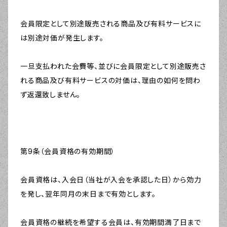
会員限定として別途販売される商品及び有料サービスに
は別途対価が発生します。
一旦支払われた会費等、並びに会員限定として別途販売さ
れる商品及び有料サービスの対価は、理由の如何を問わ
ず返還致しません。
第9条（会員資格の有効期間）
会員資格は、入会日（当社が入会を承認した日）から効力
を発し、翌年同月の末日まで有効とします。
会員資格の継続を希望する会員は、有効期間満了日まで