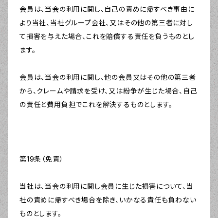
会員は、当会の利用に関し、自己の責めに帰すべき事由に
より当社、当社グループ会社、又はその他の第三者に対し
て損害を与えた場合、これを賠償する責任を負うものとし
ます。
会員は、当会の利用に関し、他の会員又はその他の第三者
から、クレームや請求を受け、又は紛争が生じた場合、自己
の責任と費用負担でこれを解決するものとします。
第19条（免責）
当社は、当会の利用に関し会員に生じた損害について、当
社の責めに帰すべき場合を除き、いかなる責任も負わない
ものとします。