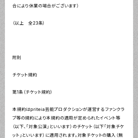
合により休業の場合がございます）
（以上 全23条）
附則
チケット規約
第1条（チケット規約）
本規約はpriteia芸能プロダクションが運営するファンクラ
ブ等の規約により本規約の適用が定められたイベント等
（以下、「対象公演」といいます）のチケット（以下「対象チケ
ット」といいます）に適用されます。対象チケットの購入（無