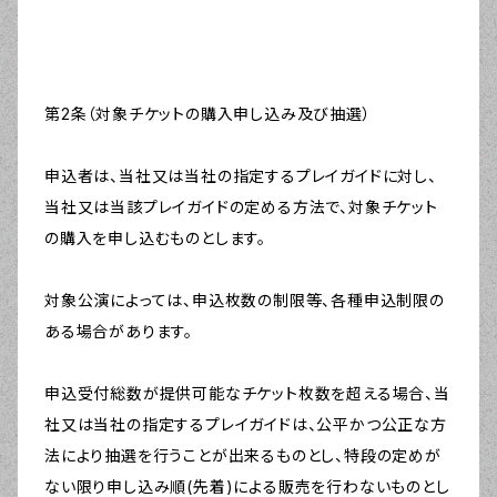
第2条（対象チケットの購入申し込み及び抽選）
申込者は、当社又は当社の指定するプレイガイドに対し、
当社又は当該プレイガイドの定める方法で、対象チケット
の購入を申し込むものとします。
対象公演によっては、申込枚数の制限等、各種申込制限の
ある場合があります。
申込受付総数が提供可能なチケット枚数を超える場合、当
社又は当社の指定するプレイガイドは、公平かつ公正な方
法により抽選を行うことが出来るものとし、特段の定めが
ない限り申し込み順(先着)による販売を行わないものとし