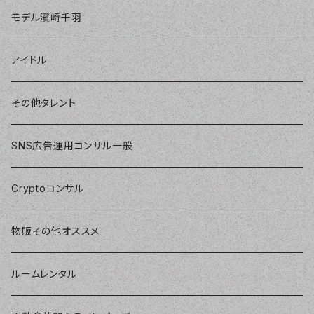
モデル濱崎千羽
アイドル
その他タレント
SNS広告運用コンサル一般
Cryptoコンサル
物販その他オススメ
ルームレンタル