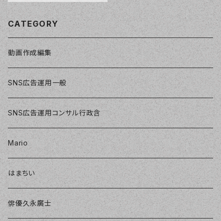
CATEGORY
動画作成編集
SNS広告運用一般
SNS広告運用コンサル行政含
Mario
はまちい
俳優久永廣士