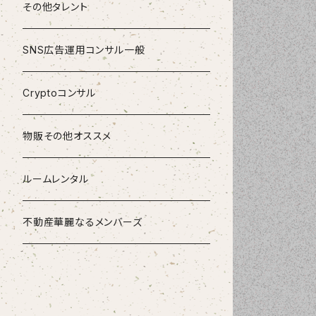
その他タレント
SNS広告運用コンサル一般
Cryptoコンサル
物販その他オススメ
ルームレンタル
不動産華麗なるメンバーズ