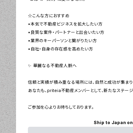
☆こんな方におすすめ
•本気で不動産ビジネスを拡大したい方
•良質な案件・パートナーと出会いたい方
•業界のキーパーソンと繋がりたい方
•自社・自身の存在感を高めたい方
✨ 華麗なる不動産人脈へ
信頼と実績が積み重なる場所には、自然と成功が集まり
あなたも、priteia不動産メンバーとして、新たなステ
ご参加を心よりお待ちしております。
Ship to Japan on