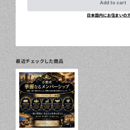
Add to cart
日本国内にお住まいの
最近チェックした商品