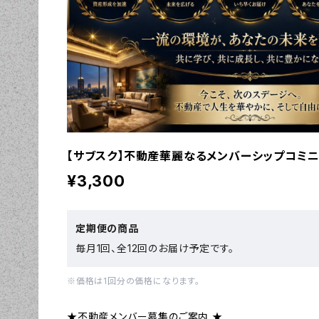
【サブスク】不動産華麗なるメンバーシップコミニ
¥3,300
定期便の商品
毎月1回、全12回のお届け予定です。
※価格は1回分の価格になります。
★不動産メンバー募集のご案内 ★