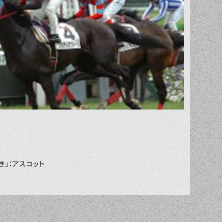
き」：アスコット