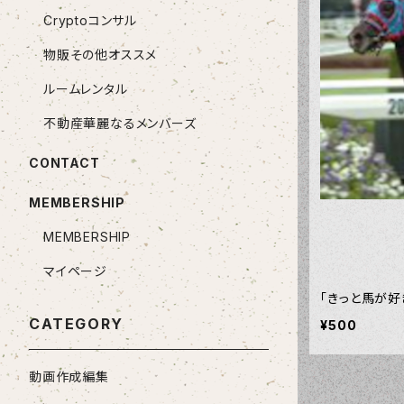
Cryptoコンサル
物販その他オススメ
ルームレンタル
不動産華麗なるメンバーズ
CONTACT
MEMBERSHIP
MEMBERSHIP
マイページ
「きっと馬が好
CATEGORY
¥500
動画作成編集