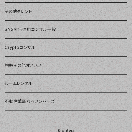
その他タレント
SNS広告運用コンサル一般
Cryptoコンサル
物販その他オススメ
ルームレンタル
不動産華麗なるメンバーズ
© priteia