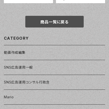
商品一覧に戻る
CATEGORY
動画作成編集
SNS広告運用一般
SNS広告運用コンサル行政含
Mario