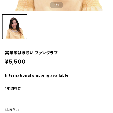
1
/1
実業家はまちい ファンクラブ
¥5,500
International shipping available
1年間有効
はまちい