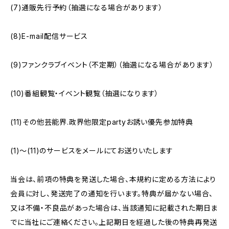
(7)通販先行予約（抽選になる場合があります）
(8)E-mail配信サービス
(9)ファンクラブイベント（不定期）（抽選になる場合があります）
(10)番組観覧・イベント観覧（抽選になります）
(11)その他芸能界.政界他限定partyお誘い優先参加特典
(1)〜(11)のサービスをメールにてお送りいたします
当会は、前項の特典を発送した場合、本規約に定める方法により
会員に対し、発送完了の通知を行います。特典が届かない場合、
又は不備・不良品があった場合は、当該通知に記載された期日ま
でに当社にご連絡ください。上記期日を経過した後の特典再発送