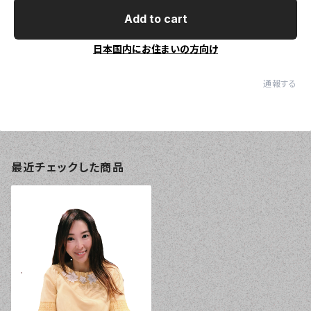
Add to cart
日本国内にお住まいの方向け
通報する
最近チェックした商品