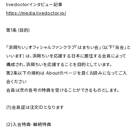
livedoctorインタビュー記事
https://media.livedoctor.jp/
第1条（目的）
「浜岡ちい」オフィシャルファンクラブ「はまちい会」（以下「当会」と
いいます）は、浜岡ちいを応援する日本に居住する会員によって
構成され、浜岡ちいを応援することを目的としています。
第2条以下の規約は Aboutのページを良くお読みになってご入
会ください
会員は次の各号の特典を受けることができるものとします。
(1)会員証は注文IDとなります
(2)入会特典･継続特典