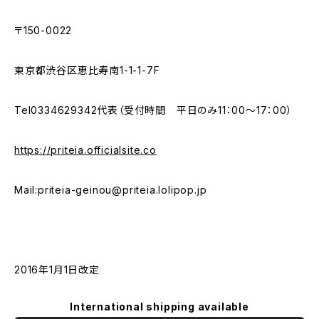
〒150-0022
東京都渋谷区恵比寿南1-1-1-7F
Tel0334629342代表（受付時間 平日のみ11：00～17：00）
https://priteia.officialsite.co
Mail:
priteia-geinou@priteia.lolipop.jp
2016年1月1日改定
International shipping available