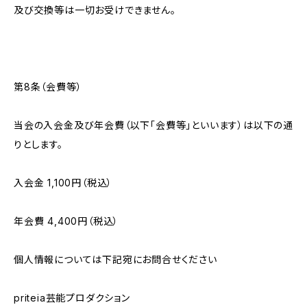
及び交換等は一切お受けできません。
第8条（会費等）
当会の入会金及び年会費（以下「会費等」といいます）は以下の通
りとします。
入会金 1,100円（税込）
年会費 4,400円（税込）
個人情報については下記宛にお問合せください
priteia芸能プロダクション