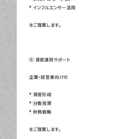
* インフルエンサー活用
をご提案します。
⑤ 資産運用サポート
企業・経営者向けの
* 資産形成
* 分散投資
* 財務戦略
をご提案します。