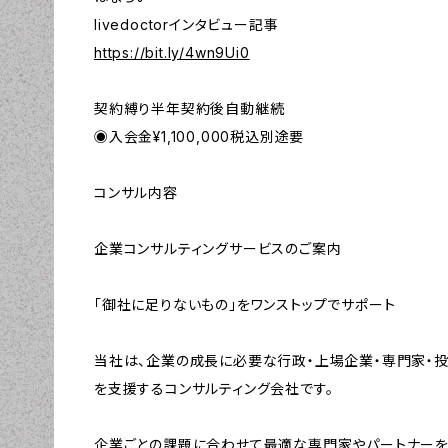
livedoctorインタビュー記事
https://bit.ly/4wn9Ui0
契約縛り半年契約後自動継続
◉入会金¥1,100,000税込別途要
コンサル内容
企業コンサルティングサービスのご案内
「御社に足りないもの」をワンストップでサポート
当社は、企業の成長に必要な行政・上場企業・専門家・投
を支援するコンサルティング会社です。
企業ごとの課題に合わせて最適な専門家やパートナーを