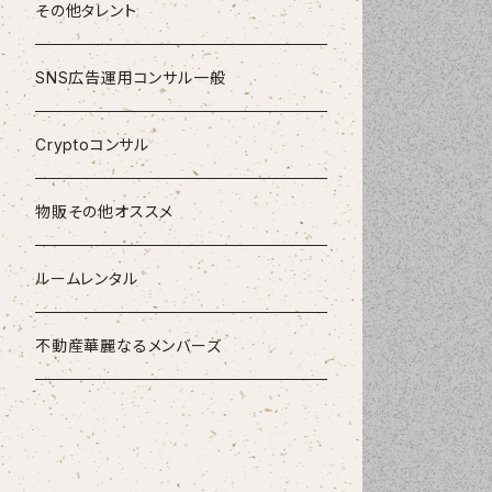
その他タレント
SNS広告運用コンサル一般
Cryptoコンサル
物販その他オススメ
ルームレンタル
不動産華麗なるメンバーズ