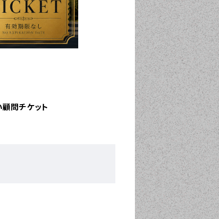
い顧問チケット