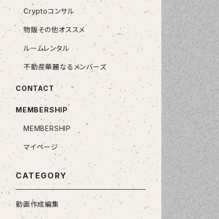
Cryptoコンサル
物販その他オススメ
ルームレンタル
不動産華麗なるメンバーズ
CONTACT
MEMBERSHIP
MEMBERSHIP
マイページ
CATEGORY
動画作成編集