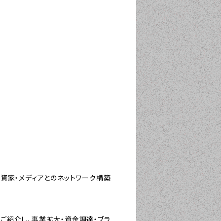
資家・メディアとのネットワーク構築
ご紹介し、事業拡大・資金調達・ブラ