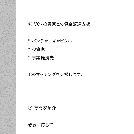
⑥ VC・投資家との資金調達支援
* ベンチャーキャピタル
* 投資家
* 事業提携先
とのマッチングを支援します。
⑦ 専門家紹介
必要に応じて