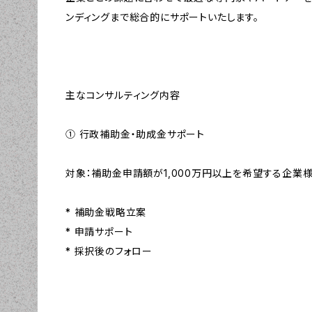
ンディングまで総合的にサポートいたします。
主なコンサルティング内容
① 行政補助金・助成金サポート
対象：補助金申請額が1,000万円以上を希望する企業
* 補助金戦略立案
* 申請サポート
* 採択後のフォロー