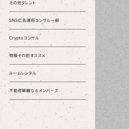
その他タレント
SNS広告運用コンサル一般
Cryptoコンサル
物販その他オススメ
ルームレンタル
不動産華麗なるメンバーズ