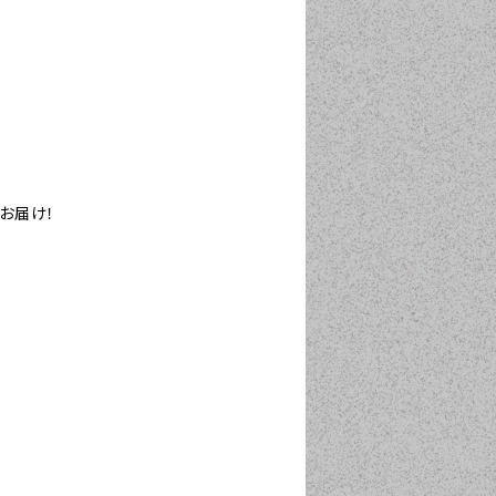
てお届け！