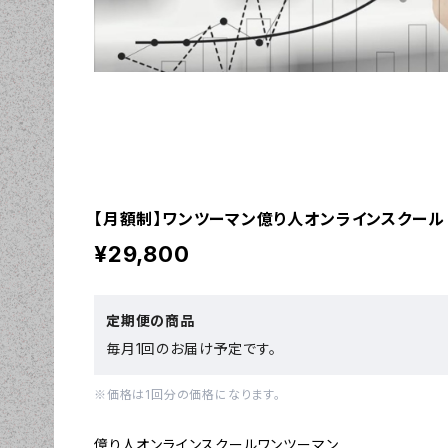
【月額制】ワンツーマン億り人オンラインスクール
¥29,800
定期便の商品
毎月1回のお届け予定です。
※価格は1回分の価格になります。
億り人オンラインスクールワンツーマン