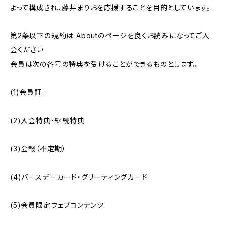
よって構成され、藤井まりおを応援することを目的としています。
第2条以下の規約は Aboutのページを良くお読みになってご入
会ください
会員は次の各号の特典を受けることができるものとします。
(1)会員証
(2)入会特典･継続特典
(3)会報（不定期）
(4)バースデーカード・グリーティングカード
(5)会員限定ウェブコンテンツ