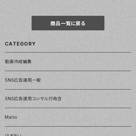
商品一覧に戻る
CATEGORY
動画作成編集
SNS広告運用一般
SNS広告運用コンサル行政含
Mario
はまちい