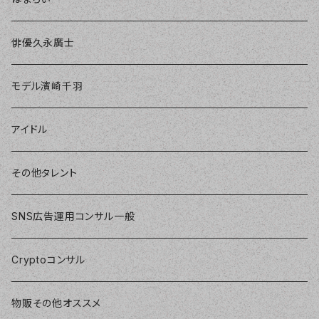
俳優久永廣士
モデル濱崎千羽
アイドル
その他タレント
SNS広告運用コンサル一般
Cryptoコンサル
物販その他オススメ