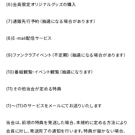
(6)会員限定オリジナルグッズの購入
(7)通販先行予約（抽選になる場合があります）
(8)E-mail配信サービス
(9)ファンクラブイベント（不定期）（抽選になる場合があります）
(10)番組観覧・イベント観覧（抽選になります）
(11)その他当会が定める特典
(1)〜(11)のサービスをメールにてお送りいたします
当会は、前項の特典を発送した場合、本規約に定める方法により
会員に対し、発送完了の通知を行います。特典が届かない場合、