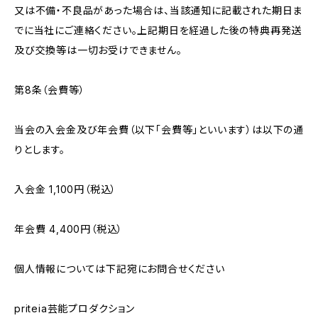
又は不備・不良品があった場合は、当該通知に記載された期日ま
でに当社にご連絡ください。上記期日を経過した後の特典再発送
及び交換等は一切お受けできません。
第8条（会費等）
当会の入会金及び年会費（以下「会費等」といいます）は以下の通
りとします。
入会金 1,100円（税込）
年会費 4,400円（税込）
個人情報については下記宛にお問合せください
priteia芸能プロダクション