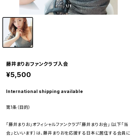
1
/1
藤井まりおファンクラブ入会
¥5,500
International shipping available
第1条（目的）
「藤井まりお」オフィシャルファンクラブ「藤井まりお会」（以下「当
会」といいます）は、藤井まりおを応援する日本に居住する会員に