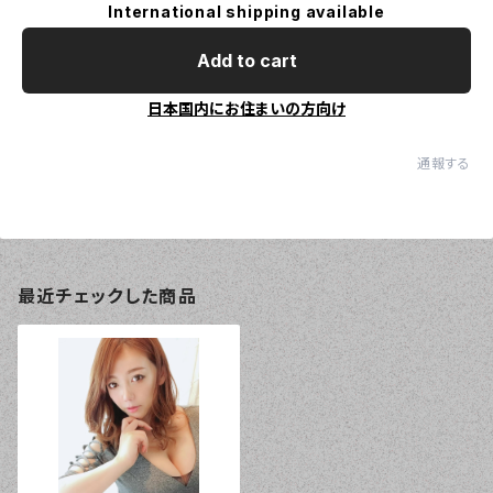
International shipping available
Add to cart
日本国内にお住まいの方向け
通報する
最近チェックした商品