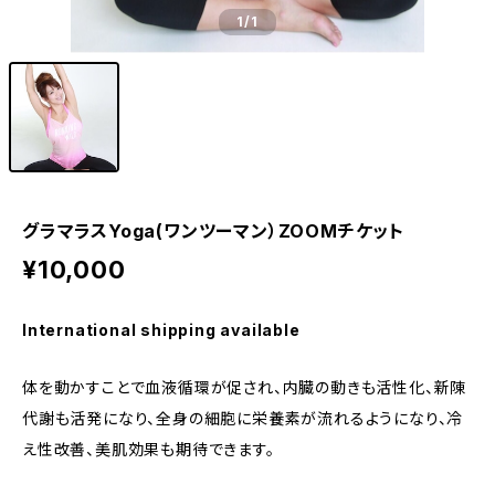
1
/1
グラマラスYoga(ワンツーマン）ZOOMチケット
¥10,000
International shipping available
体を動かすことで血液循環が促され、内臓の動きも活性化、新陳
代謝も活発になり、全身の細胞に栄養素が流れるようになり、冷
え性改善、美肌効果も期待できます。