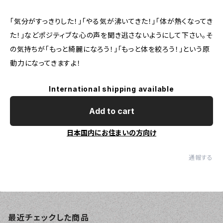
「気分がすっきりした！」「やる気が沸いてきた！」「体が熱くなってき
た！」などポジティブな心の声を聞き逃さないようにして下さい。そ
の気持ちが「もっと綺麗になろう！」「もっと体を絞ろう！」という原
動力になってきますよ！
International shipping available
Add to cart
日本国内にお住まいの方向け
通報する
最近チェックした商品