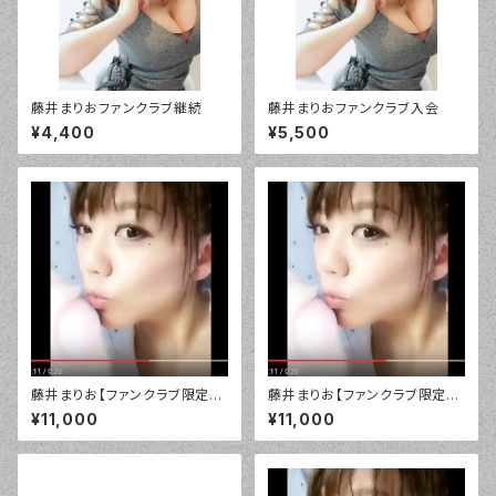
藤井まりおファンクラブ継続
藤井まりおファンクラブ入会
¥4,400
¥5,500
藤井まりお【ファンクラブ限定】
藤井まりお【ファンクラブ限定】
デジタル「お休みなさい」バージ
デジタル「お帰りなさい」バージ
¥11,000
¥11,000
ョン！¥10800
ョン！¥10800