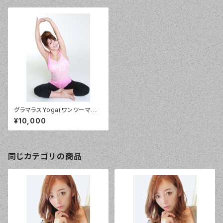
グラマラスYoga(ワンツーマン）
ZOOMチケット
¥10,000
同じカテゴリの商品