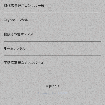
SNS広告運用コンサル一般
Cryptoコンサル
物販その他オススメ
ルームレンタル
不動産華麗なるメンバーズ
© priteia
Powered by