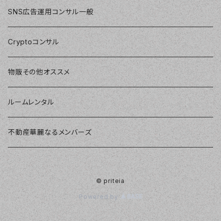
SNS広告運用コンサル一般
Cryptoコンサル
物販その他オススメ
ルームレンタル
不動産華麗なるメンバーズ
© priteia
Powered by