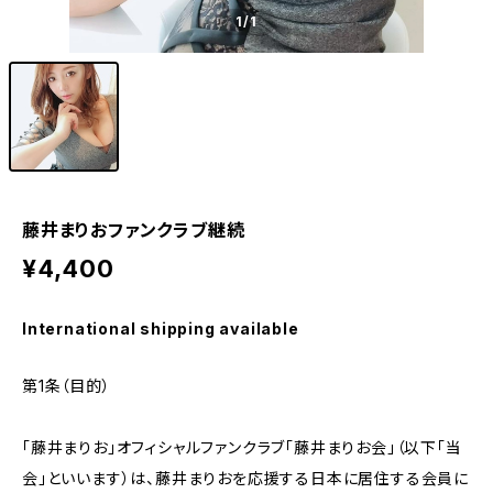
1
/1
藤井まりおファンクラブ継続
¥4,400
International shipping available
第1条（目的）
「藤井まりお」オフィシャルファンクラブ「藤井まりお会」（以下「当
会」といいます）は、藤井まりおを応援する日本に居住する会員に