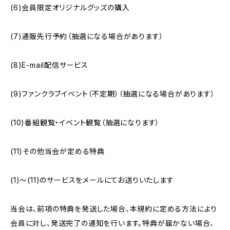
(6)会員限定オリジナルグッズの購入
(7)通販先行予約（抽選になる場合があります）
(8)E-mail配信サービス
(9)ファンクラブイベント（不定期）（抽選になる場合があります）
(10)番組観覧・イベント観覧（抽選になります）
(11)その他当会が定める特典
(1)〜(11)のサービスをメールにてお送りいたします
当会は、前項の特典を発送した場合、本規約に定める方法により
会員に対し、発送完了の通知を行います。特典が届かない場合、