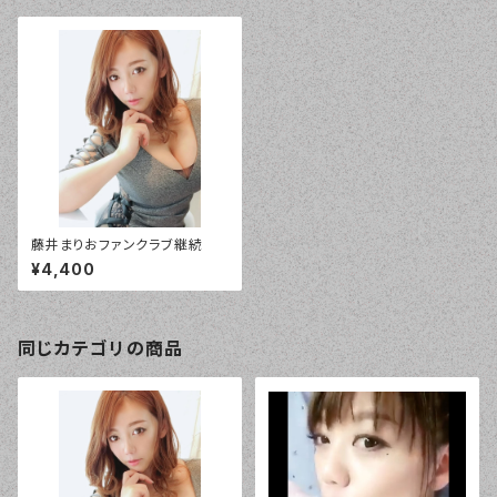
藤井まりおファンクラブ継続
¥4,400
同じカテゴリの商品