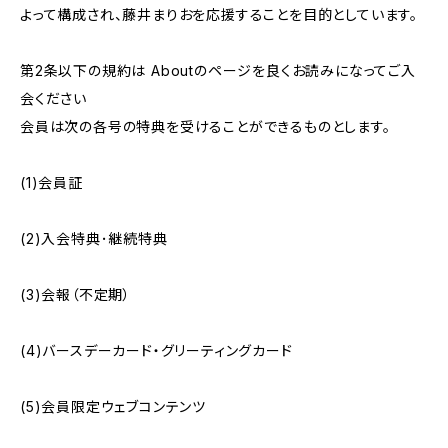
よって構成され、藤井まりおを応援することを目的としています。
第2条以下の規約は Aboutのページを良くお読みになってご入
会ください
会員は次の各号の特典を受けることができるものとします。
(1)会員証
(2)入会特典･継続特典
(3)会報（不定期）
(4)バースデーカード・グリーティングカード
(5)会員限定ウェブコンテンツ