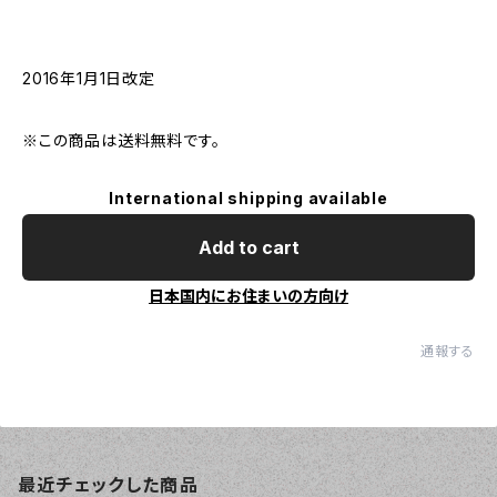
2016年1月1日改定
※この商品は送料無料です。
International shipping available
Add to cart
日本国内にお住まいの方向け
通報する
最近チェックした商品