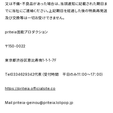
又は不備・不良品があった場合は、当該通知に記載された期日ま
でに当社にご連絡ください。上記期日を経過した後の特典再発送
及び交換等は一切お受けできません。
priteia芸能プロダクション
〒150-0022
東京都渋谷区恵比寿南1-1-1-7F
Tel0334629342代表（受付時間 平日のみ11：00～17：00）
https://priteia.officialsite.co
Mail:
priteia-geinou@priteia.lolipop.jp