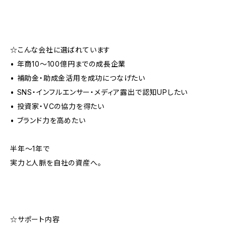
☆こんな会社に選ばれています
• 年商10〜100億円までの成長企業
• 補助金・助成金活用を成功につなげたい
• SNS・インフルエンサー・メディア露出で認知UPしたい
• 投資家・VCの協力を得たい
• ブランド力を高めたい
半年〜1年で
実力と人脈を自社の資産へ。
☆サポート内容