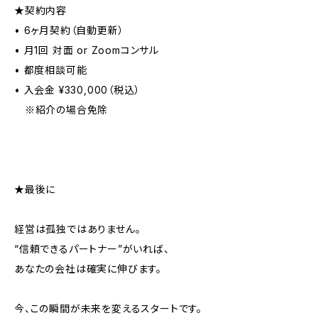
★契約内容
• 6ヶ月契約（自動更新）
• 月1回 対面 or Zoomコンサル
• 都度相談可能
• 入会金 ¥330,000（税込）
※紹介の場合免除
★最後に
経営は孤独ではありません。
“信頼できるパートナー”がいれば、
あなたの会社は確実に伸びます。
今、この瞬間が未来を変えるスタートです。