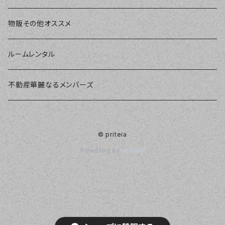
物販その他オススメ
ルームレンタル
不動産華麗なるメンバーズ
© priteia
Powered by