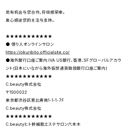
若有机会与您合作，将倍感荣幸。
衷心感谢您的关注与支持。
★★★★★★★★★★★
● 億り人オンラインサロン
https://okuribito.officialsite.co/
●海外銀行口座ご案内:IVA US銀行、香港、SFグローバルアカウ
ント(日本にいながら海外仮想通貨取扱銀行口座ご案内)
★★★★★★★★★★★
C.beauty株式会社
〒1500022
東京都渋谷区恵比寿南1-1-1-7F
C.beauty株式会社
★★★★★★★★★★★
C.beautyヒト幹細胞エステサロン六本木