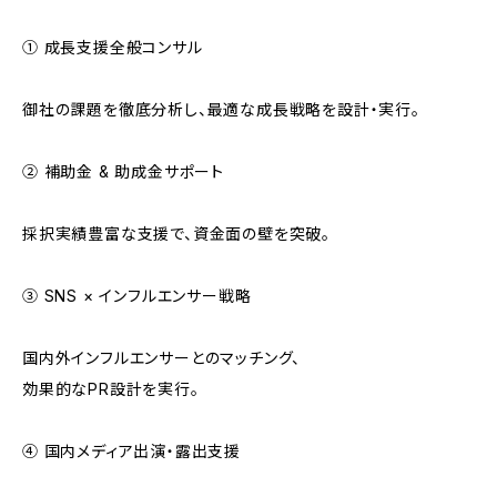
① 成長支援全般コンサル
御社の課題を徹底分析し、最適な成長戦略を設計・実行。
② 補助金 & 助成金サポート
採択実績豊富な支援で、資金面の壁を突破。
③ SNS × インフルエンサー戦略
国内外インフルエンサーとのマッチング、
効果的なPR設計を実行。
④ 国内メディア出演・露出支援