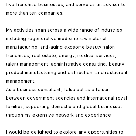
five franchise businesses, and serve as an advisor to
more than ten companies.
My activities span across a wide range of industries
including regenerative medicine raw material
manufacturing, anti-aging exosome beauty salon
franchises, real estate, energy, medical services,
talent management, administrative consulting, beauty
product manufacturing and distribution, and restaurant
management.
As a business consultant, I also act as a liaison
between government agencies and international royal
families, supporting domestic and global businesses
through my extensive network and experience.
I would be delighted to explore any opportunities to