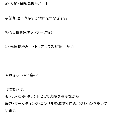
⑤ 人脈・業務提携サポート
事業加速に直結する“縁”をつなぎます。
⑥ VC投資家ネットワーク紹介
⑦ 元国税税理士・トップクラス弁護士 紹介
★はまちい の“強み”
はまちいは、
モデル・女優・タレントとして実績を積みながら、
経営・マーケティング・コンサル領域で独自のポジションを築いて
います。